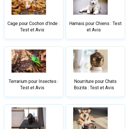
Cage pour Cochon d’Inde :
Harnais pour Chiens : Test
Test et Avis
et Avis
Terrarium pour Insectes :
Nourriture pour Chats
Test et Avis
Bozita : Test et Avis