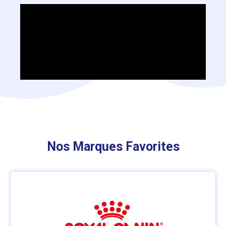
Nos Marques Favorites