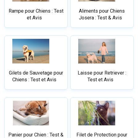
Rampe pour Chiens : Test
Aliments pour Chiens
et Avis
Josera : Test & Avis
Gilets de Sauvetage pour
Laisse pour Retriever :
Chiens : Test et Avis
Test et Avis
Panier pour Chien : Test &
Filet de Protection pour