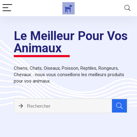
Le Meilleur Pour Vos
Animaux
Chiens, Chats, Oiseaux, Poisson, Reptiles, Rongeurs,
Chevaux... nous vous conseillons les meilleurs produits
pour vos animaux.