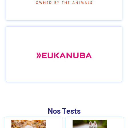
Nos Tests