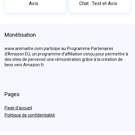
Avis
Chat : Test et Avis
Monétisation
www.animaitre.com participe au Programme Partenaires
d’Amazon EU, un programme d’affiliation conçu pour permettre à
des sites de percevoir une rémunération grâce à la création de
liens vers Amazon.fr.
Pages
Page d’accueil
Politique de confidentialité