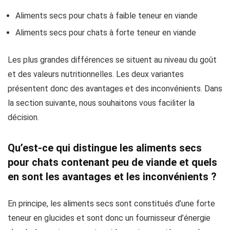
Aliments secs pour chats à faible teneur en viande
Aliments secs pour chats à forte teneur en viande
Les plus grandes différences se situent au niveau du goût
et des valeurs nutritionnelles. Les deux variantes
présentent donc des avantages et des inconvénients. Dans
la section suivante, nous souhaitons vous faciliter la
décision.
Qu’est-ce qui distingue les aliments secs
pour chats contenant peu de viande et quels
en sont les avantages et les inconvénients ?
En principe, les aliments secs sont constitués d’une forte
teneur en glucides et sont donc un fournisseur d’énergie