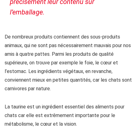
précisément leur contenu sur
l’emballage.
De nombreux produits contiennent des sous-produits
animaux, qui ne sont pas nécessairement mauvais pour nos
amis à quatre pattes. Parmi les produits de qualité
supérieure, on trouve par exemple le foie, le cœur et
l’estomac. Les ingrédients végétaux, en revanche,
conviennent mieux en petites quantités, car les chats sont
carnivores par nature.
La taurine est un ingrédient essentiel des aliments pour
chats car elle est extrêmement importante pour le
métabolisme, le cœur et la vision.