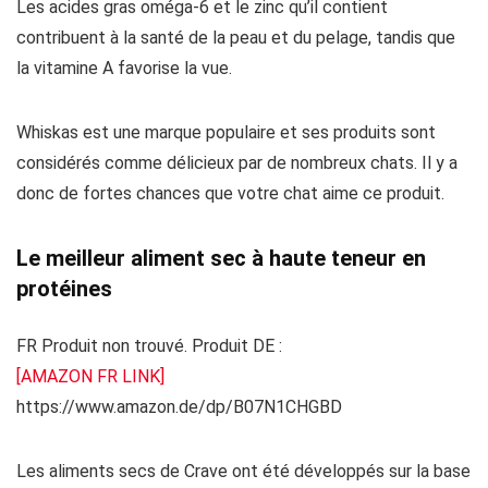
Les acides gras oméga-6 et le zinc qu’il contient
contribuent à la santé de la peau et du pelage, tandis que
la vitamine A favorise la vue.
Whiskas est une marque populaire et ses produits sont
considérés comme délicieux par de nombreux chats. Il y a
donc de fortes chances que votre chat aime ce produit.
Le meilleur aliment sec à haute teneur en
protéines
FR Produit non trouvé. Produit DE :
[AMAZON FR LINK]
https://www.amazon.de/dp/B07N1CHGBD
Les aliments secs de Crave ont été développés sur la base