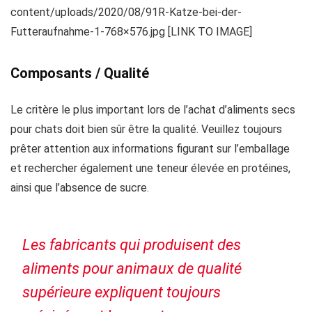
content/uploads/2020/08/91R-Katze-bei-der-
Futteraufnahme-1-768×576.jpg [LINK TO IMAGE]
Composants / Qualité
Le critère le plus important lors de l’achat d’aliments secs
pour chats doit bien sûr être la qualité. Veuillez toujours
prêter attention aux informations figurant sur l’emballage
et rechercher également une teneur élevée en protéines,
ainsi que l’absence de sucre.
Les fabricants qui produisent des
aliments pour animaux de qualité
supérieure expliquent toujours