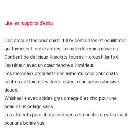
Lire les rapports d’essai
Des croquettes pour chats 100% complètes et équilibrées
qui favorisent, entre autres, la santé des voies urinaires.
Contient de délicieux Knackits fourrés – croustillants à
l’extérieur, avec un cœur tendre à l’intérieur.
Les morceaux croquants des aliments secs pour chats
adultes nettoient les dents grâce à une action abrasive
douce.
Whiskas1+ avec acides gras oméga-6 et zinc pour une
peau et un pelage sains
Les aliments pour chats sont secs et enrichis en vitamine A
pour une bonne vue.