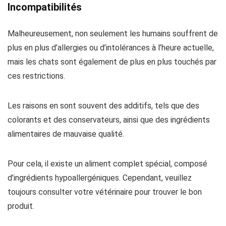
Incompatibilités
Malheureusement, non seulement les humains souffrent de
plus en plus d’allergies ou d’intolérances à l’heure actuelle,
mais les chats sont également de plus en plus touchés par
ces restrictions.
Les raisons en sont souvent des additifs, tels que des
colorants et des conservateurs, ainsi que des ingrédients
alimentaires de mauvaise qualité.
Pour cela, il existe un aliment complet spécial, composé
d’ingrédients hypoallergéniques. Cependant, veuillez
toujours consulter votre vétérinaire pour trouver le bon
produit.