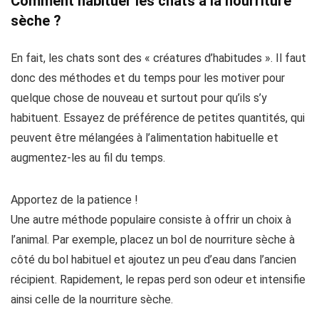
Comment habituer les chats à la nourriture
sèche ?
En fait, les chats sont des « créatures d’habitudes ». Il faut
donc des méthodes et du temps pour les motiver pour
quelque chose de nouveau et surtout pour qu’ils s’y
habituent. Essayez de préférence de petites quantités, qui
peuvent être mélangées à l’alimentation habituelle et
augmentez-les au fil du temps.
Apportez de la patience !
Une autre méthode populaire consiste à offrir un choix à
l’animal. Par exemple, placez un bol de nourriture sèche à
côté du bol habituel et ajoutez un peu d’eau dans l’ancien
récipient. Rapidement, le repas perd son odeur et intensifie
ainsi celle de la nourriture sèche.