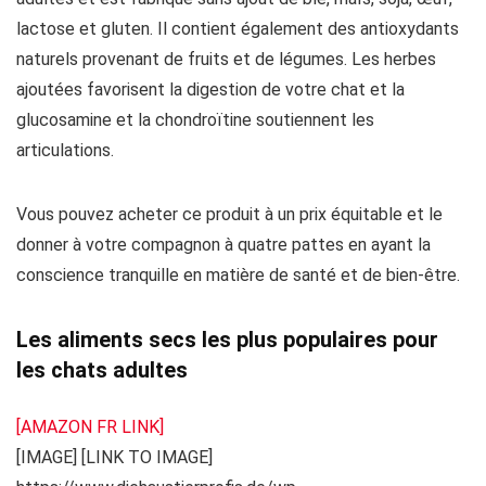
lactose et gluten. Il contient également des antioxydants
naturels provenant de fruits et de légumes. Les herbes
ajoutées favorisent la digestion de votre chat et la
glucosamine et la chondroïtine soutiennent les
articulations.
Vous pouvez acheter ce produit à un prix équitable et le
donner à votre compagnon à quatre pattes en ayant la
conscience tranquille en matière de santé et de bien-être.
Les aliments secs les plus populaires pour
les chats adultes
[AMAZON FR LINK]
[IMAGE] [LINK TO IMAGE]