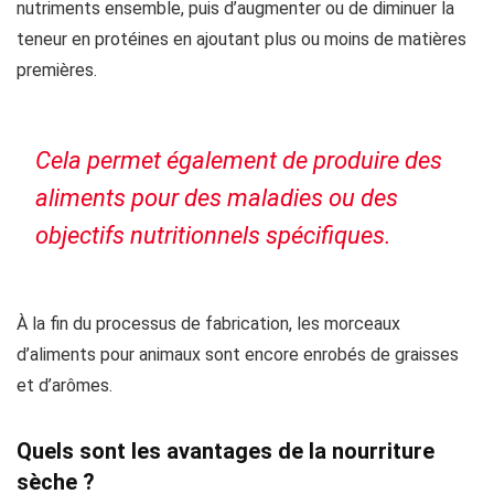
nutriments ensemble, puis d’augmenter ou de diminuer la
teneur en protéines en ajoutant plus ou moins de matières
premières.
Cela permet également de produire des
aliments pour des maladies ou des
objectifs nutritionnels spécifiques.
À la fin du processus de fabrication, les morceaux
d’aliments pour animaux sont encore enrobés de graisses
et d’arômes.
Quels sont les avantages de la nourriture
sèche ?