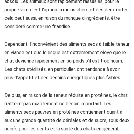
absolu. Les animaux sont rapidement rassasiés, pour le
propriétaire c’est l’option la moins chère et des deux côtés,
cela peut aussi, en raison du manque d’ingrédients, être
considéré comme une friandise.
Cependant, l’inconvénient des aliments secs à faible teneur
en viande est que le risque est extrêmement élevé que le
chat devienne rapidement en surpoids s’il est trop nourri.
Les chats stérilisés, en particulier, ont tendance à avoir
plus d’appétit et des besoins énergétiques plus faibles.
De plus, en raison de la teneur réduite en protéines, le chat
n’atteint pas exactement ce besoin important. Les
aliments secs pauvres en protéines contiennent quant à
eux une grande quantité de céréales et de sucre, tous deux
nocifs pour les dents et la santé des chats en général.