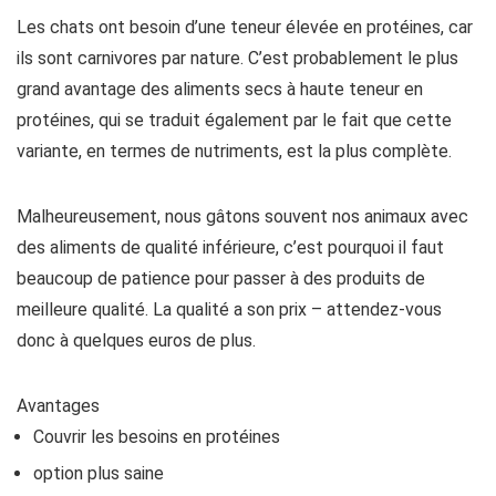
Les chats ont besoin d’une teneur élevée en protéines, car
ils sont carnivores par nature. C’est probablement le plus
grand avantage des aliments secs à haute teneur en
protéines, qui se traduit également par le fait que cette
variante, en termes de nutriments, est la plus complète.
Malheureusement, nous gâtons souvent nos animaux avec
des aliments de qualité inférieure, c’est pourquoi il faut
beaucoup de patience pour passer à des produits de
meilleure qualité. La qualité a son prix – attendez-vous
donc à quelques euros de plus.
Avantages
Couvrir les besoins en protéines
option plus saine