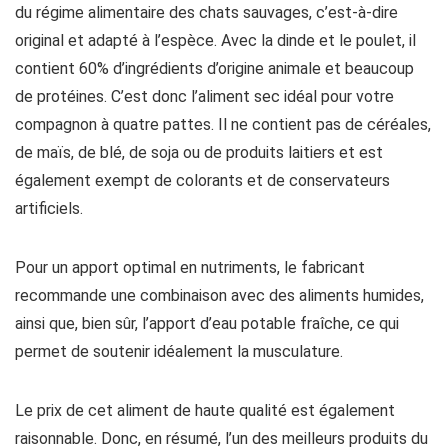
du régime alimentaire des chats sauvages, c’est-à-dire
original et adapté à l’espèce. Avec la dinde et le poulet, il
contient 60% d’ingrédients d’origine animale et beaucoup
de protéines. C’est donc l’aliment sec idéal pour votre
compagnon à quatre pattes. Il ne contient pas de céréales,
de maïs, de blé, de soja ou de produits laitiers et est
également exempt de colorants et de conservateurs
artificiels.
Pour un apport optimal en nutriments, le fabricant
recommande une combinaison avec des aliments humides,
ainsi que, bien sûr, l’apport d’eau potable fraîche, ce qui
permet de soutenir idéalement la musculature.
Le prix de cet aliment de haute qualité est également
raisonnable. Donc, en résumé, l’un des meilleurs produits du