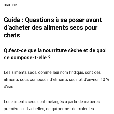
marché.
Guide : Questions à se poser avant
d’acheter des aliments secs pour
chats
Qu’est-ce que la nourriture sèche et de quoi
se compose-t-elle ?
Les aliments secs, comme leur nom l’indique, sont des
aliments secs composés d’aliments secs et d’environ 10 %
d’eau.
Les aliments secs sont mélangés à partir de matières
premières individuelles, ce qui permet de cibler les