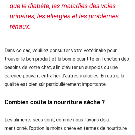
que le diabète, les maladies des voies
urinaires, les allergies et les problèmes
rénaux.
Dans ce cas, veuillez consulter votre vétérinaire pour
trouver le bon produit et la bonne quantité en fonction des
besoins de votre chat, afin d’éviter un surpoids ou une
carence pouvant entraîner d’autres maladies. En outre, la
qualité est bien sûr particulièrement importante.
Combien coûte la nourriture sèche ?
Les aliments secs sont, comme nous l’avons déjà
mentionné, l’option la moins chère en termes de nourriture