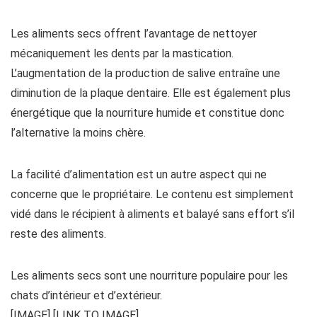
Les aliments secs offrent l’avantage de nettoyer
mécaniquement les dents par la mastication.
L’augmentation de la production de salive entraîne une
diminution de la plaque dentaire. Elle est également plus
énergétique que la nourriture humide et constitue donc
l’alternative la moins chère.
La facilité d’alimentation est un autre aspect qui ne
concerne que le propriétaire. Le contenu est simplement
vidé dans le récipient à aliments et balayé sans effort s’il
reste des aliments.
Les aliments secs sont une nourriture populaire pour les
chats d’intérieur et d’extérieur.
[IMAGE] [LINK TO IMAGE]