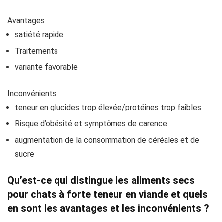
Avantages
satiété rapide
Traitements
variante favorable
Inconvénients
teneur en glucides trop élevée/protéines trop faibles
Risque d’obésité et symptômes de carence
augmentation de la consommation de céréales et de
sucre
Qu’est-ce qui distingue les aliments secs
pour chats à forte teneur en viande et quels
en sont les avantages et les inconvénients ?