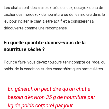
Les chats sont des animaux très curieux, essayez donc de
cacher des morceaux de nourriture ou de les inclure dans le
jeu pour inciter le chat à être actif et à considérer sa
découverte comme une récompense.
En quelle quantité donnez-vous de la
nourriture sèche ?
Pour ce faire, vous devez toujours tenir compte de l’âge, du
poids, de la condition et des caractéristiques particulières.
En général, on peut dire qu’un chat a
besoin d’environ 35 g de nourriture par
kg de poids corporel par jour.