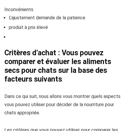
Inconvénients
L’ajustement demande de la patience
produit à prix élevé
Critères d’achat : Vous pouvez
comparer et évaluer les aliments
secs pour chats sur la base des
facteurs suivants
Dans ce qui suit, nous allons vous montrer quels aspects
vous pouvez utiliser pour décider de la nourriture pour
chats appropriée.
Les critères que vous pouvez utiliser pour comparer les