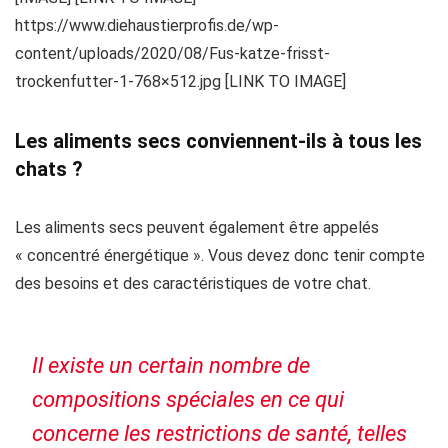
https://www.diehaustierprofis.de/wp-
content/uploads/2020/08/Fus-katze-frisst-
trockenfutter-1-768×512.jpg [LINK TO IMAGE]
Les aliments secs conviennent-ils à tous les
chats ?
Les aliments secs peuvent également être appelés
« concentré énergétique ». Vous devez donc tenir compte
des besoins et des caractéristiques de votre chat.
Il existe un certain nombre de
compositions spéciales en ce qui
concerne les restrictions de santé, telles