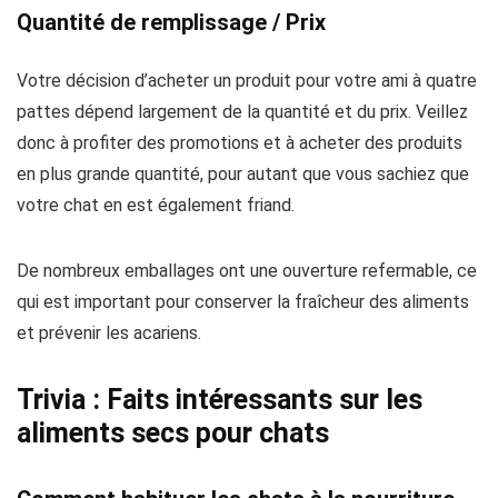
Quantité de remplissage / Prix
Votre décision d’acheter un produit pour votre ami à quatre
pattes dépend largement de la quantité et du prix. Veillez
donc à profiter des promotions et à acheter des produits
en plus grande quantité, pour autant que vous sachiez que
votre chat en est également friand.
De nombreux emballages ont une ouverture refermable, ce
qui est important pour conserver la fraîcheur des aliments
et prévenir les acariens.
Trivia : Faits intéressants sur les
aliments secs pour chats