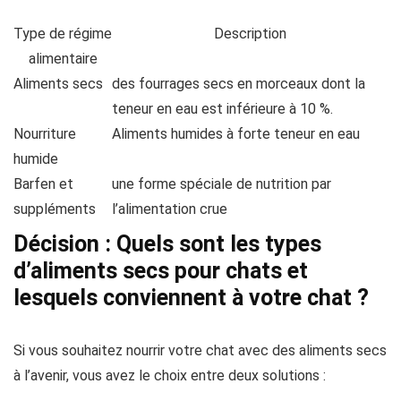
Type de régime
Description
alimentaire
Aliments secs
des fourrages secs en morceaux dont la
teneur en eau est inférieure à 10 %.
Nourriture
Aliments humides à forte teneur en eau
humide
Barfen et
une forme spéciale de nutrition par
suppléments
l’alimentation crue
Décision : Quels sont les types
d’aliments secs pour chats et
lesquels conviennent à votre chat ?
Si vous souhaitez nourrir votre chat avec des aliments secs
à l’avenir, vous avez le choix entre deux solutions :