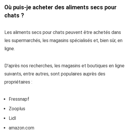
Où puis-je acheter des aliments secs pour
chats ?
Les aliments secs pour chats peuvent être achetés dans
les supermarchés, les magasins spécialisés et, bien sûr, en
ligne.
D’après nos recherches, les magasins et boutiques en ligne
suivants, entre autres, sont populaires auprès des
propriétaires :
Fressnapf
Zooplus
Lidl
amazon.com