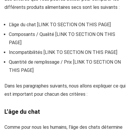
différents produits alimentaires secs sont les suivants :
L’âge du chat [LINK TO SECTION ON THIS PAGE]
Composants / Qualité [LINK TO SECTION ON THIS
PAGE]
Incompatibilités [LINK TO SECTION ON THIS PAGE]
Quantité de remplissage / Prix [LINK TO SECTION ON
THIS PAGE]
Dans les paragraphes suivants, nous allons expliquer ce qui
est important pour chacun des critères :
L’âge du chat
Comme pour nous les humains, l’âge des chats détermine