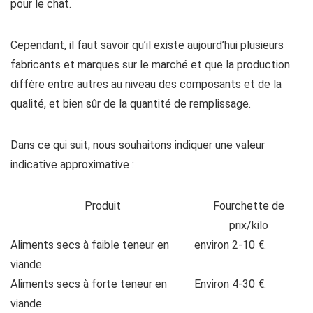
pour le chat.
Cependant, il faut savoir qu’il existe aujourd’hui plusieurs
fabricants et marques sur le marché et que la production
diffère entre autres au niveau des composants et de la
qualité, et bien sûr de la quantité de remplissage.
Dans ce qui suit, nous souhaitons indiquer une valeur
indicative approximative :
Produit
Fourchette de
prix/kilo
Aliments secs à faible teneur en
environ 2-10 €.
viande
Aliments secs à forte teneur en
Environ 4-30 €.
viande