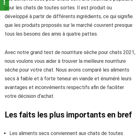
pour les chats de toutes sortes. Il est produit ou
développé à partir de différents ingrédients, ce qui signifie
que les produits proposés sur le marché couvrent presque
tous les besoins des amis à quatre pattes.
Avec notre grand test de nourriture sèche pour chats 2021,
nous voulons vous aider à trouver la meilleure nourriture
sèche pour votre chat. Nous avons comparé les aliments
secs à faible et à forte teneur en viande et énuméré leurs
avantages et inconvénients respectifs afin de faciliter
votre décision d’achat.
Les faits les plus importants en bref
Les aliments secs conviennent aux chats de toutes