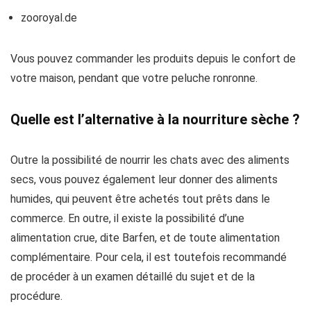
zooroyal.de
Vous pouvez commander les produits depuis le confort de
votre maison, pendant que votre peluche ronronne.
Quelle est l’alternative à la nourriture sèche ?
Outre la possibilité de nourrir les chats avec des aliments
secs, vous pouvez également leur donner des aliments
humides, qui peuvent être achetés tout prêts dans le
commerce. En outre, il existe la possibilité d’une
alimentation crue, dite Barfen, et de toute alimentation
complémentaire. Pour cela, il est toutefois recommandé
de procéder à un examen détaillé du sujet et de la
procédure.