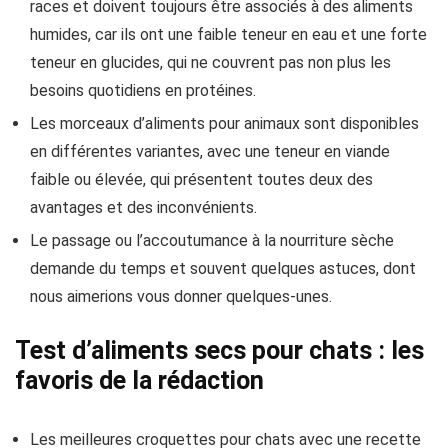
races et doivent toujours être associés à des aliments
humides, car ils ont une faible teneur en eau et une forte
teneur en glucides, qui ne couvrent pas non plus les
besoins quotidiens en protéines.
Les morceaux d’aliments pour animaux sont disponibles
en différentes variantes, avec une teneur en viande
faible ou élevée, qui présentent toutes deux des
avantages et des inconvénients.
Le passage ou l’accoutumance à la nourriture sèche
demande du temps et souvent quelques astuces, dont
nous aimerions vous donner quelques-unes.
Test d’aliments secs pour chats : les
favoris de la rédaction
Les meilleures croquettes pour chats avec une recette